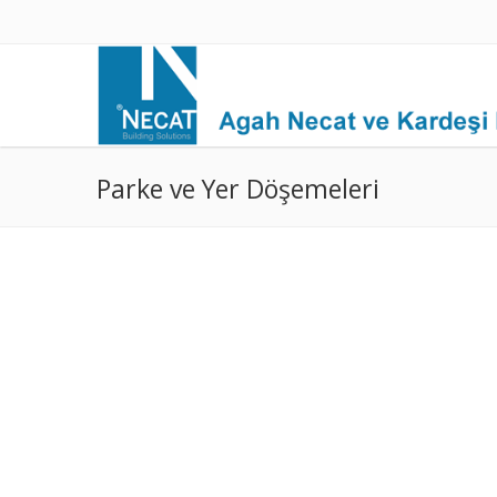
Parke ve Yer Döşemeleri