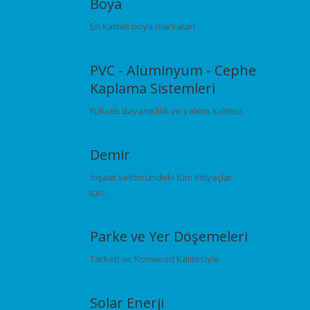
Boya
En kaliteli boya markaları
PVC - Alüminyum - Cephe
Kaplama Sistemleri
Yüksek dayanıklılık ve yalıtım kalitesi
Demir
İnşaat sektöründeki tüm ihtiyaçlar
için…
Parke ve Yer Döşemeleri
Tarkett ve Konwood Kalitesiyle
Solar Enerji