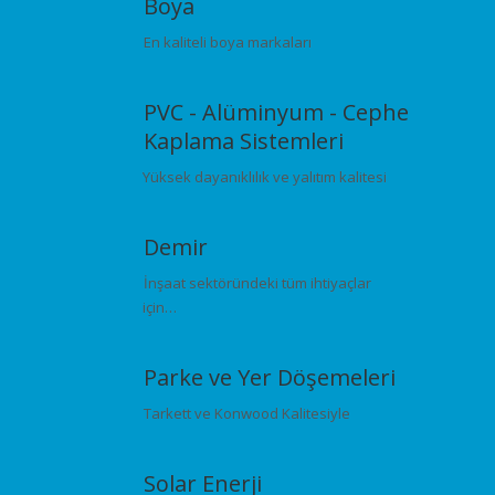
Boya
En kaliteli boya markaları
PVC - Alüminyum - Cephe
Kaplama Sistemleri
Yüksek dayanıklılık ve yalıtım kalitesi
Demir
İnşaat sektöründeki tüm ihtiyaçlar
için…
Parke ve Yer Döşemeleri
Tarkett ve Konwood Kalitesiyle
Solar Enerji